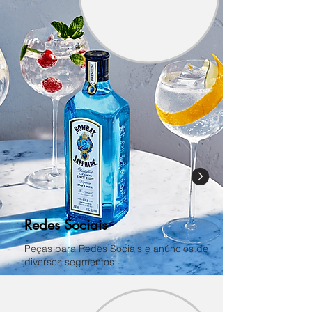
Redes Sociais
Peças para Redes Sociais e anúncios de
diversos segmentos