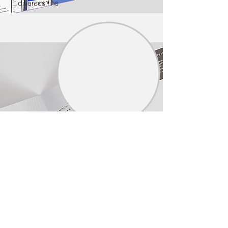
diversos fins